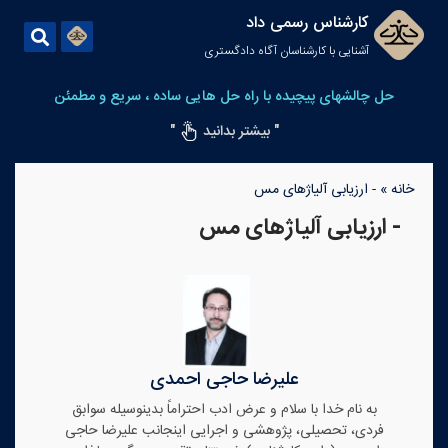
کارشناس رسمی داد
آشنایی با کارشناسان آگاه دادگستری
حل چالشهای پیچیده با راه حل هایی ساده ، سریع و مطمئن
" بیشتر بدانید
"
خانه
»
- ارزیابی آلیاژهای مس
- ارزیابی آلیاژهای مس
علیرضا حاجی احمدی
به نام خدا با سلام و عرض ادب احتراماً بدینوسیله سوابق
فردی، تحصیلی، پژوهشی و اجرایی اینجانب علیرضا حاجی