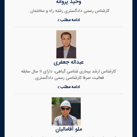
وحید پروانه
کارشناس رسمی دادگستری رشته راه و ساختمان..
ادامه مطلب
عبداله جعفری
کارشناس ارشد بیماری شناسی گیاهی، دارای ۱۱ سال سابقه
فعالیت صرفا کارشناسی رسمی دادگستری..
ادامه مطلب
ملو آقامالیان