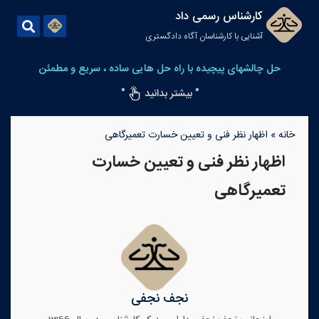
کارشناس رسمی داد
آشنایی با کارشناسان آگاه دادگستری
حل چالشهای پیچیده با راه حل هایی ساده ، سریع و مطمئن
" بیشتر بدانید
"
خانه
»
اظهار نظر فنی و تعیین خسارت تعمیرگاهی
اظهار نظر فنی و تعیین خسارت
تعمیرگاهی
نجف نجفی