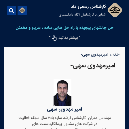
کارشناس رسمی داد
آشنایی با کارشناسان آگاه دادگستری
حل چالشهای پیچیده با راه حل هایی ساده ، سریع و مطمئن
" بیشتر بدانید
"
خانه
»
امیرمهدوی سهی-
امیرمهدوی سهی-
امیر مهدوی سهی
مهندس عمران کارشناس ارشد سازه با20 سال سابقه فعالیت
در شرکت های مشاور پیمانکارباسمت های