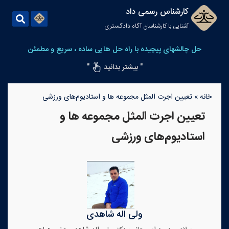
کارشناس رسمی داد
آشنایی با کارشناسان آگاه دادگستری
حل چالشهای پیچیده با راه حل هایی ساده ، سریع و مطمئن
" بیشتر بدانید
"
خانه
»
تعیین اجرت المثل مجموعه ها و استادیوم‌های ورزشی
تعیین اجرت المثل مجموعه ها و
استادیوم‌های ورزشی
ولی اله شاهدی