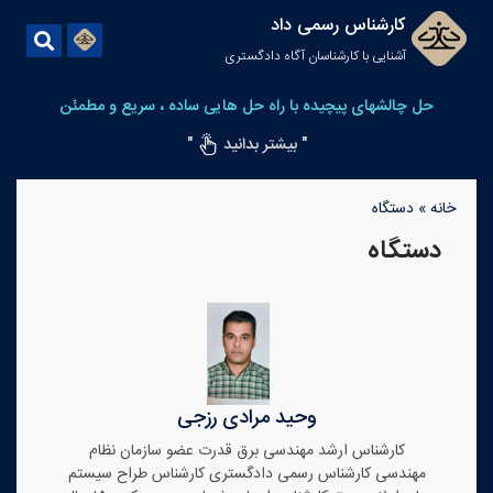
کارشناس رسمی داد
آشنایی با کارشناسان آگاه دادگستری
حل چالشهای پیچیده با راه حل هایی ساده ، سریع و مطمئن
" بیشتر بدانید
"
خانه
»
دستگاه
دستگاه
وحید مرادی رزجی
کارشناس ارشد مهندسی برق قدرت عضو سازمان نظام
مهندسی کارشناس رسمی دادگستری کارشناس طراح سیستم