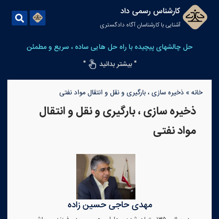
کارشناس رسمی داد
آشنایی با کارشناسان آگاه دادگستری
حل چالشهای پیچیده با راه حل هایی ساده ، سریع و مطمئن
" بیشتر بدانید
"
خانه
»
ذخیره سازی ، بارگیری و نقل و انتقال مواد نفتی
ذخیره سازی ، بارگیری و نقل و انتقال
مواد نفتی
مهدی حاجی حسین زاده