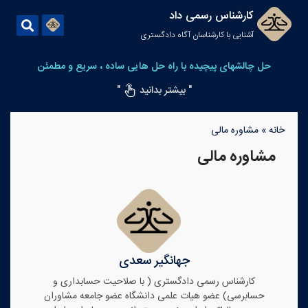
کارشناس رسمی داد
آشنایی با کارشناسان آگاه دادگستری
حل چالشهای پیچیده با راه حل هایی ساده ، سریع و مطمئن
" بیشتر بدانید
"
خانه
»
مشاوره مالی
مشاوره مالی
جهانگیر سعدی
کارشناس رسمی دادگستری ( با صلاحیت حسابداری و
حسابرسی) عضو هیات علمی دانشگاه عضو جامعه مشاوران