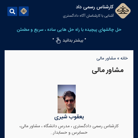
کارشناس رسمی داد
آشنایی با کارشناسان آگاه دادگستری
حل چالشهای پیچیده با راه حل هایی ساده ، سریع و مطمئن
" بیشتر بدانید
"
خانه
»
مشاور مالی
مشاور مالی
یعقوب شیری
کارشناس رسمی دادگستری ، مدرس دانشگاه ، مشاور مالی،
حسابرس و حسابدار..