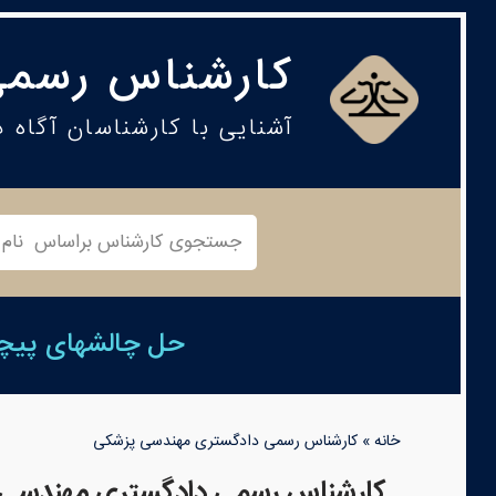
کارشناس رسمی
آشنایی با کارشناسان آگاه 
حل چالشهای پیچید
خانه
»
کارشناس رسمی دادگستری مهندسی پزشکی
کارشناس رسمی دادگستری مهندسی