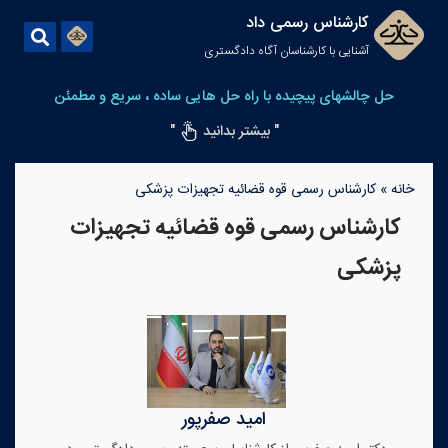
کارشناس رسمی داد
آشنایی با کارشناسان آگاه دادگستری
حل چالشهای پیچیده با راه حل هایی ساده ، سریع و مطمئن
" بیشتر بدانید
"
خانه
»
کارشناس رسمی قوه قضائیه تجهیزات پزشکی
کارشناس رسمی قوه قضائیه تجهیزات
پزشکی
امید صفرپور