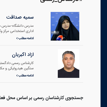
سمیه صداقت
مدرس دانشگاه-مدرس دور
اداری استخدامی مرکز وکل
ادامه مطلب
ازاد اکبریان
سنگین هیدرولیکی و مکان
ادامه مطلب
جستجوی کارشناسان رسمی بر اساس محل فعا