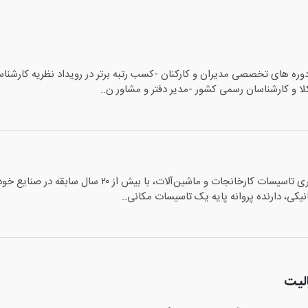
ه های تخصصی مدیران و کارکنان -کسب رتبه برتر در رویداد نظریه کارش
ا و کارشناسان رسمی کشور -مدیر دفتر و مشاور ن..
کارشناس رسمی دادگستری تاسیسات کارخانجات و م
یکی، دارنده پروانه پایه یک تاسیسات مکانی..
لیت