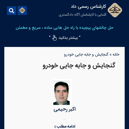
کارشناس رسمی داد
آشنایی با کارشناسان آگاه دادگستری
حل چالشهای پیچیده با راه حل هایی ساده ، سریع و مطمئن
" بیشتر بدانید
"
خانه
»
گنجایش و جابه جایی خودرو
گنجایش و جابه جایی خودرو
اکبر رحیمی
..
ادامه مطلب