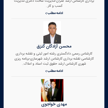
برداری کارشناس ارشد عمران-مدیریت ساخت دکتری مدیریت
کسب و کار..
ادامه مطلب
محسن آزادگان گنزق
کارشناس رسمی دادگستری رشته امور ثبتی و نقشه برداری
کارشناسی نقشه برداری کارشناس ارشد شهرسازی-برنامه ریزی
شهری کارشناس ارشد حقوق ثبت اسناد و املاک..
ادامه مطلب
مهدی خواجوی