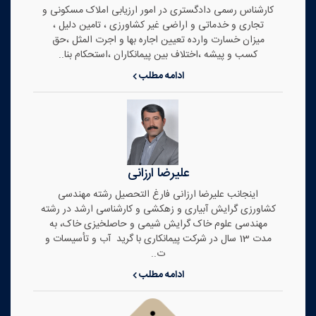
کارشناس رسمی دادگستری در امور ارزیابی املاک مسکونی و
تجاری و خدماتی و اراضی غیر کشاورزی ، تامین دلیل ،
میزان خسارت وارده تعیین اجاره بها و اجرت المثل ،حق
کسب و پیشه ،اختلاف بین پیمانکاران ،استحکام بنا..
ادامه مطلب
علیرضا ارزانی
اینجانب علیرضا ارزانی فارغ التحصیل رشته مهندسی
کشاورزی گرایش آبیاری و زهکشی و کارشناسی ارشد در رشته
مهندسی علوم خاک گرایش شیمی و حاصلخیزی خاک، به
مدت 13 سال در شرکت پیمانکاری با گرید آب و تأسیسات و
ت..
ادامه مطلب