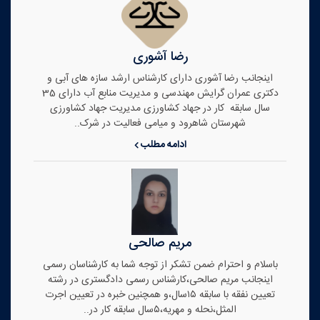
رضا آشوری
اینجانب رضا آشوری دارای کارشناس ارشد سازه های آبی و
دکتری عمران گرایش مهندسی و مدیریت منابع آب دارای 35
سال سابقه کار در جهاد کشاورزی مدیریت جهاد کشاورزی
شهرستان شاهرود و میامی فعالیت در شرک..
ادامه مطلب
مریم صالحی
باسلام و احترام ضمن تشکر از توجه شما به کارشناسان رسمی
اینجانب مریم صالحی،کارشناس رسمی دادگستری در رشته
تعیین نفقه با سابقه ۱۵سال،و همچنین خبره در تعیین اجرت
المثل،نحله و مهریه،۵سال سابقه کار در..