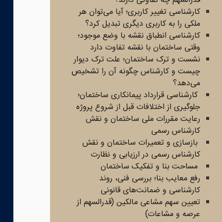
قدرالسهم چه تفاوتی دارند؟
کارشناسی تغییر کاربری؛ آیا می‌توان هر
ملکی را به کاربری دیگری تبدیل کرد؟
کارشناسی انطباق نقشه با وضع موجود؛
وقتی ساختمان با نقشه تفاوت دارد
نشست و ترک ساختمان؛ علت ترک دیوار
چیست و کارشناس چگونه آن را تشخیص
می‌دهد؟
کارشناسی قرارداد پیمانکاری ساختمان؛
جلوگیری از اختلافات قبل از شروع پروژه
رعایت مقررات ملی ساختمان و نقش
کارشناس رسمی
بازسازی و تعمیرات ساختمان و نقش
کارشناس رسمی در ارزیابی و نظارت
مساحت بنا و تفکیک ساختمان
رفع معایب بنا؛ بررسی فنی، روند
کارشناسی و ضمانت‌های قانونی
تعیین سهم مشاعی مالکین (قدرالسهم از
عرصه و مشاعات)