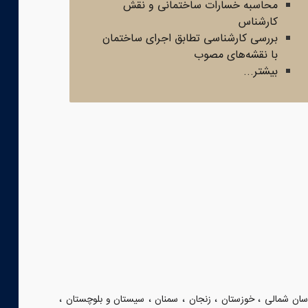
محاسبه خسارات ساختمانی و نقش
کارشناس
بررسی کارشناسی تطابق اجرای ساختمان
با نقشه‌های مصوب
بیشتر...
،
،
،
،
،
سان شمالی
خوزستان
زنجان
سمنان
سیستان و بلوچستان