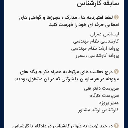
سابقه کارشناس
لطفا اعتبارنامه ها ، مدارک ، مجوزها و گواهی های
اعطایی حرفه ای خود را فهرست کنید:
لیسانس عمران
کارشناسی نظام مهندسی
پروانه ارشد نظام مهندسی
پروانه کارشناسی رسمی
درج فعالیت های مرتبط به همراه ذکر جایگاه های
مربوطه در هر سازمان یا شرکتی که در آن مشغول بودید:
سرپرست دفتر فنی
سرپرست کارگاه
مدیر پروژه
کارشناس ارشد مشاور
در چند نوبت به عنوان کارشناس در دادگاه یا کارشناس