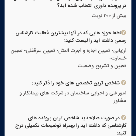
در پرونده داوری انتخاب شده اید؟
بیش از ۲۰۰ نوبت
لطفا حوزه هایی که در آنها بیشترین فعالیت کارشناس
رسمی داشته اید را لیست کنید:
ارزیابی- تعیین اجاره و اجرت المثل- تعیین سرقفلی- تعیین
خسارت-
تعیین و تشریح وضعیت
شاخص ترین تخصص های خود را ذکر کنید:
امور فنی و اجرایی ساختمان در شرکت های پیمانکار و
مشاور
در صورت صلاحدید شاخص ترین پرونده های
کارشناسی که داشته اید را بهمراه توضیحات تکمیلی درج
کنید: