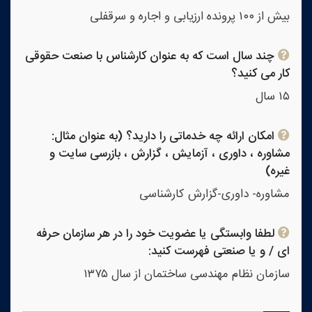
بیش از ۱۰۰ پرونده ارزیابی و اجاره و سرقفلی
چند سال است که به عنوان کارشناس با صنعت حقوقی
کار می کنید؟
۱۵ سال
امکان ارائه چه خدماتی را دارید؟ (به عنوان مثال:
مشاوره ، داوری ، آزمایش ، گزارش ، بازرسی سایت و
غیره)
مشاوره- داوری-گزارش کارشناسی
لطفا وابستگی یا عضویت خود را در هر سازمان حرفه
ای / و یا صنعتی فهرست کنید:
سازمان نظام مهندسی ساختمان از سال ۱۳۷۵