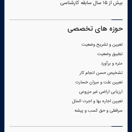
بیش از ۱۵ سال سابقه کارشناسی
حوزه های تخصصی
تعیین و تشریح وضعیت
تطبیق وضعیت
متره و برآورد
تشخیص حسن انجام کار
تعیین علت و میزان خسارت
ارزیابی اراضی غیر مزروعی
تعیین اجاره بها و اجرت المثل
سرقفلی و حق کسب و پیشه