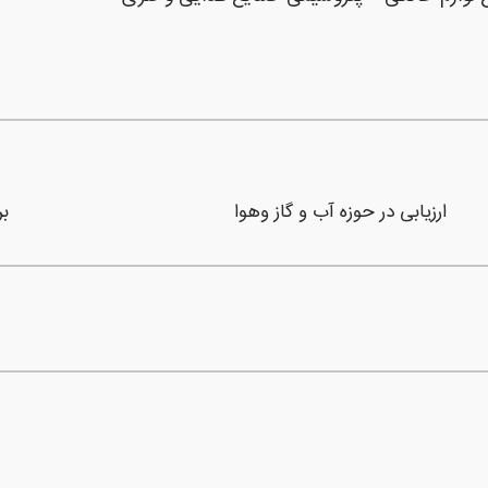
ارزیابی در حوزه آب و گاز وهوا
بر