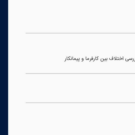
رسی اختلاف بین کارفرما و پیمانکار