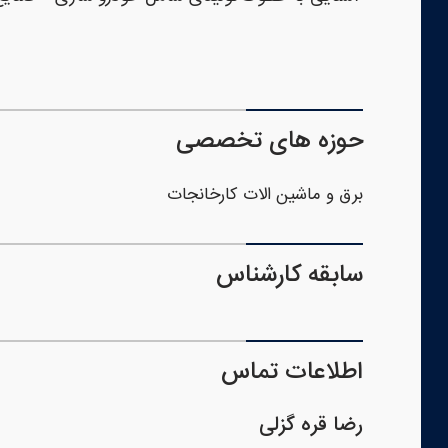
حوزه های تخصصی
برق و ماشین الات کارخانجات
سابقه کارشناس
اطلاعات تماس
رضا قره گزلی