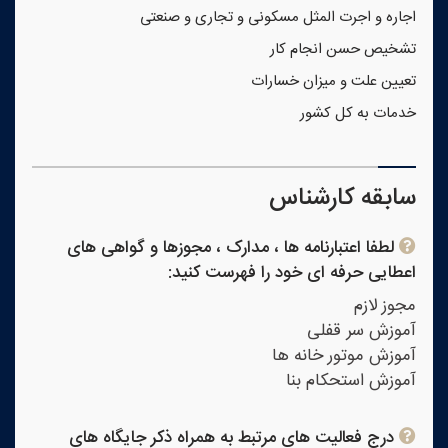
اجاره و اجرت المثل مسکونی و تجاری و صنعتی
تشخیص حسن انجام کار
تعیین علت و میزان خسارات
خدمات به کل کشور
سابقه کارشناس
لطفا اعتبارنامه ها ، مدارک ، مجوزها و گواهی های
اعطایی حرفه ای خود را فهرست کنید:
مجوز لازم
آموزش سر قفلی
آموزش موتور خانه ها
آموزش استحکام بنا
درج فعالیت های مرتبط به همراه ذکر جایگاه های