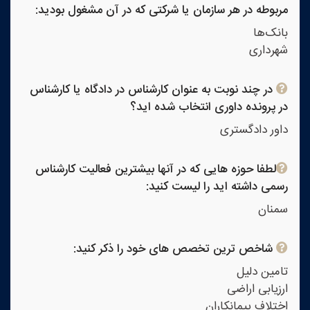
مربوطه در هر سازمان یا شرکتی که در آن مشغول بودید:
بانک‌ها
شهرداری
در چند نوبت به عنوان کارشناس در دادگاه یا کارشناس
در پرونده داوری انتخاب شده اید؟
داور دادگستری
لطفا حوزه هایی که در آنها بیشترین فعالیت کارشناس
رسمی داشته اید را لیست کنید:
سمنان
شاخص ترین تخصص های خود را ذکر کنید:
تامین دلیل
ارزیابی اراضی
اختلاف پیمانکاران