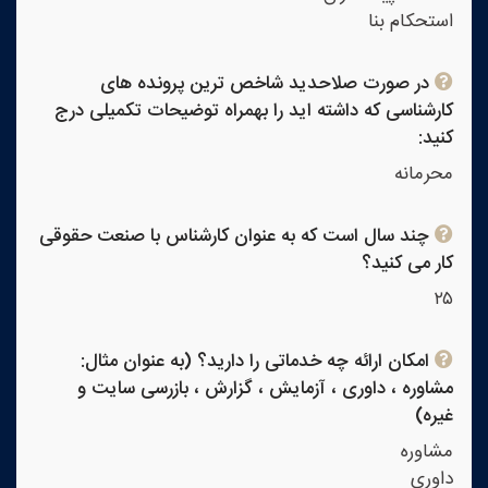
استحکام بنا
در صورت صلاحدید شاخص ترین پرونده های
کارشناسی که داشته اید را بهمراه توضیحات تکمیلی درج
کنید:
محرمانه
چند سال است که به عنوان کارشناس با صنعت حقوقی
کار می کنید؟
۲۵
امکان ارائه چه خدماتی را دارید؟ (به عنوان مثال:
مشاوره ، داوری ، آزمایش ، گزارش ، بازرسی سایت و
غیره)
مشاوره
داوری