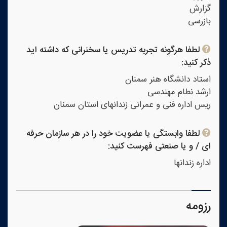
گزارش
بازرسی
لطفا هرگونه تجربه تدریس یا سخنرانی که داشته اید
ذکر کنید:
استاد دانشگاه هنر سمنان
ارشد نطام مهندسی
ریس اداره فنی و عمرانی زندانهای استان سمنان
لطفا وابستگی یا عضویت خود را در هر سازمان حرفه
ای / و یا صنعتی فهرست کنید:
اداره زندانها
رزومه