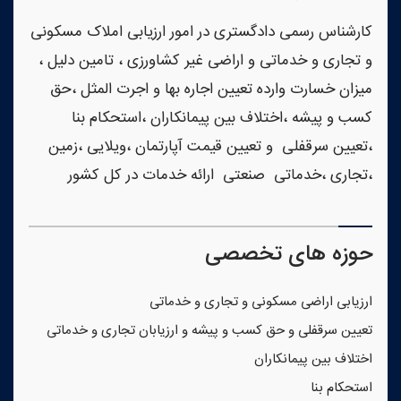
کارشناس رسمی دادگستری در امور ارزیابی املاک مسکونی
و تجاری و خدماتی و اراضی غیر کشاورزی ، تامین دلیل ،
میزان خسارت وارده تعیین اجاره بها و اجرت المثل ،حق
کسب و پیشه ،اختلاف بین پیمانکاران ،استحکام بنا
،تعیین سرقفلی و تعیین قیمت آپارتمان ،ویلایی ،زمین
،تجاری ،خدماتی صنعتی ارائه خدمات در کل کشور
حوزه های تخصصی
ارزیابی اراضی مسکونی و تجاری و خدماتی
تعیین سرقفلی و حق کسب و پیشه و ارزیابان تجاری و خدماتی
اختلاف بین پیمانکاران
استحکام بنا