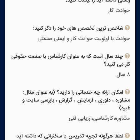
رسمی داشته اید را لیست کنید:
حوادث کار
شاخص ترین تخصص های خود را ذکر کنید:
حوادث با اولویت حوادث کار و ایمنی صنعتی
چند سال است که به عنوان کارشناس با صنعت حقوقی
کار می کنید؟
۸ سال
امکان ارائه چه خدماتی را دارید؟ (به عنوان مثال:
مشاوره ، داوری ، آزمایش ، گزارش ، بازرسی سایت و
غیره)
مشاوره،کارشناسی،ارزیابی فنی
لطفا هرگونه تجربه تدریس یا سخنرانی که داشته اید