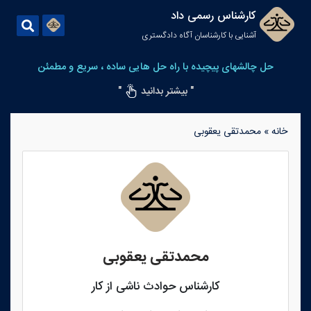
کارشناس رسمی داد
آشنایی با کارشناسان آگاه دادگستری
حل چالشهای پیچیده با راه حل هایی ساده ، سریع و مطمئن
" بیشتر بدانید
"
خانه
»
محمدتقی یعقوبی
محمدتقی یعقوبی
کارشناس حوادث ناشی از کار