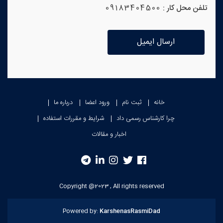
تلفن محل کار :
09183404500
ارسال ایمیل
خانه
ثبت نام
ورود اعضا
درباره ما
چرا کارشناس رسمی داد
شرایط و مقررات استفاده
اخبار و مقالات
Copyright @2023 , All rights reserved
Powered by:
KarshenasRasmiDad