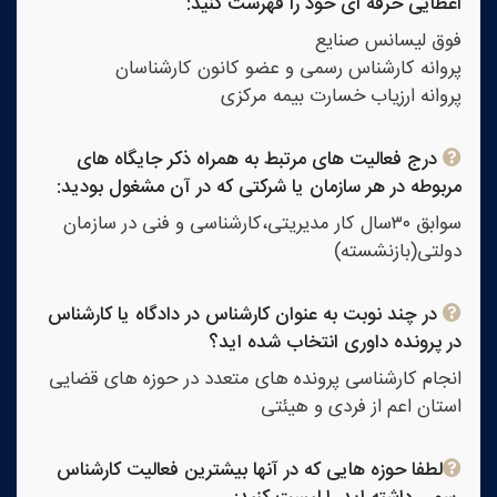
اعطایی حرفه ای خود را فهرست کنید:
فوق لیسانس صنایع
پروانه کارشناس رسمی و عضو کانون کارشناسان
پروانه ارزیاب خسارت بیمه مرکزی
درج فعالیت های مرتبط به همراه ذکر جایگاه های
مربوطه در هر سازمان یا شرکتی که در آن مشغول بودید:
سوابق ۳۰سال کار مدیریتی،کارشناسی و فنی در سازمان
دولتی(بازنشسته)
در چند نوبت به عنوان کارشناس در دادگاه یا کارشناس
در پرونده داوری انتخاب شده اید؟
انجام کارشناسی پرونده های متعدد در حوزه های قضایی
استان اعم از فردی و هیئتی
لطفا حوزه هایی که در آنها بیشترین فعالیت کارشناس