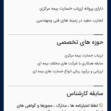
دارای پروانه ارزیاب خسارت بیمه مرکزی
تجارب مفید در زمینه های فنی ومهندسی
حوزه های تخصصی
ارزیاب خسارت بیمه مرکزی
سابقه همکاری با شرکت های مختلف بیمه ای
ارزیابی و برآورد ریالی انواع خسارت های بیمه ای
سابقه کارشناس
لطفا اعتبارنامه ها ، مدارک ، مجوزها و گواهی های