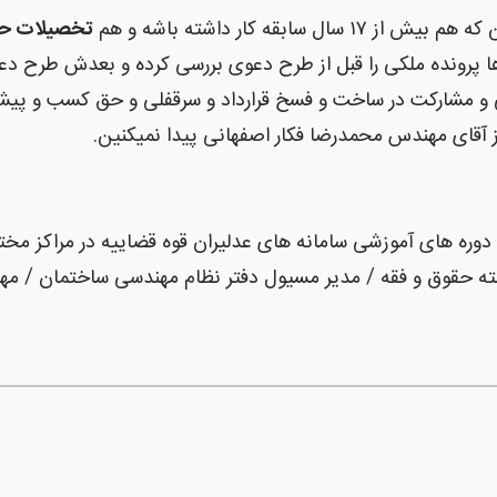
از ۱۷ سال سابقه کار داشته باشه و هم
تخصیلات ح
ا پرونده ملکی را قبل از طرح دعوی بررسی کرده و بعدش طرح دع
و مشارکت در ساخت و فسخ قرارداد و سرقفلی و حق کسب و پیشه و 
 آقای مهندس محمدرضا فکار اصفهانی پیدا نمیکنین.
وره های آموزشی سامانه های عدلیران قوه قضاییه در مراکز مخ
ته حقوق و فقه / مدیر مسیول دفتر نظام مهندسی ساختمان / م