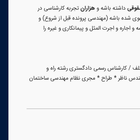
قوقی
داشته باشه و
هزاران
تجربه کارشناسی در
وی شده باشه (مهندسی پرونده قبل از شروع) و
اجاره و اجرت المثل و پیمانکاری و غیره را
تلف / کارشناس رسمی دادگستری رشته راه و
هندس ناظر * طراح * مجری نظام مهندسی ساختمان