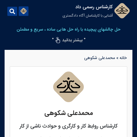
کارشناس رسمی داد
آشنایی با کارشناسان آگاه دادگستری
حل چالشهای پیچیده با راه حل هایی ساده ، سریع و مطمئن
" بیشتر بدانید
"
خانه
»
محمدعلی شکوهی
محمدعلی شکوهی
کارشناس روابط کار و کارگری‫ و حوادث ناشی از کار