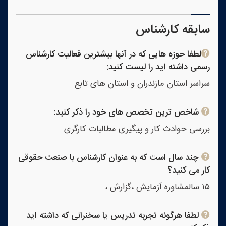
سابقه کارشناس
لطفا حوزه هایی که در آنها بیشترین فعالیت کارشناس
رسمی داشته اید را لیست کنید:
سراسر استان مازندران و استان های تابع
شاخص ترین تخصص های خود را ذکر کنید:
بررسی حوادث کار و پیگیری مطالبات کارگری
چند سال است که به عنوان کارشناس با صنعت حقوقی
کار می کنید؟
۱۵ سالمشاوره آزمایش ،گزارش ،
لطفا هرگونه تجربه تدریس یا سخنرانی که داشته اید