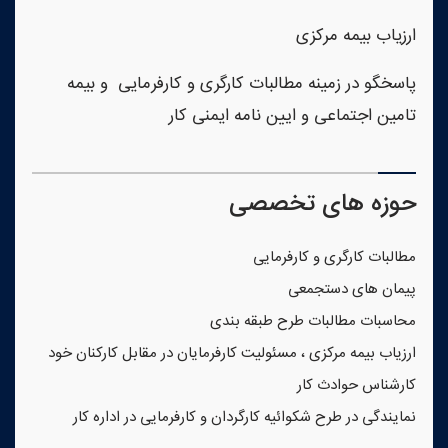
ارزیاب بیمه مرکزی
پاسخگو در زمینه مطالبات کارگری و کارفرمایی و بیمه
تامین اجتماعی و ایین نامه ایمنی کار
حوزه های تخصصی
مطالبات کارگری و کارفرمایی
پیمان های دستجمعی
محاسبات مطالبات طرح طبقه بندی
ارزیاب بیمه مرکزی ، مسئولیت کارفرمایان در مقابل کارکنان خود
کارشناس حوادث کار
نمایندگی در طرح شکوائیه کارگردان و کارفرمایی در اداره کار