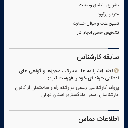
تشریح و تطبیق وضعیت
متره و برآورد
تعیین علت و میزان خسارت
تشخیص حسن انجام کار
سابقه کارشناس
لطفا اعتبارنامه ها ، مدارک ، مجوزها و گواهی های
اعطایی حرفه ای خود را فهرست کنید:
پروانه کارشناسی رسمی در رشته راه و ساختمان از کانون
کارشناسان رسمی دادگستری استان تهران
اطلاعات تماس