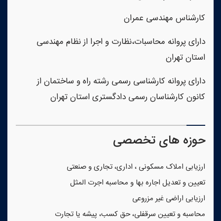
کارشناس مهندسی عمران
دارای پروانه محاسبات،نظارت و اجرا از نظام مهندسی
استان تهران
دارای پروانه کارشناسی رسمی رشته راه و ساختمان از
کانون کارشناسان رسمی دادگستری استان تهران
حوزه های تخصصی
ارزیابی املاک مسکونی ، اداری، تجاری و صنعتی
تعیین و تعدیل اجاره بها و محاسبه اجرت المثل
ارزیابی اراضی غیر مزروعی
محاسبه و تعیین سرقفلی، حق کسب، پیشه یا تجارت