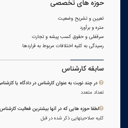
حوزه های تخصصی
تعیین و تشریح وضعیت
متره و برآورد
سرقفلی و حقوق کسب پیشه و تجارت
رسیدگی به کلیه اختلافات مربوط به قراردها
سابقه کارشناس
در چند نوبت به عنوان کارشناس در دادگاه یا کارشنا
تعداد متعدد
لطفا حوزه هایی که در آنها بیشترین فعالیت کارشناس
کلیه صلاحیتهایی ذکر شده در قبل