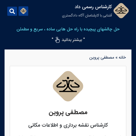
کارشناس رسمی داد
آشنایی با کارشناسان آگاه دادگستری
حل چالشهای پیچیده با راه حل هایی ساده ، سریع و مطمئن
" بیشتر بدانید
"
خانه
»
مصطفی پروین
مصطفی پروین
کارشناس نقشه برداری و اطلاعات مکانی