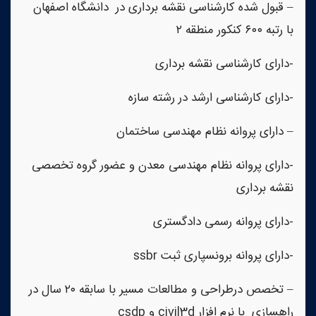
– قبول شده کارشناسی نقشه برداری در دانشگاه اصفهان
با رتبه ۶۰۰ کنکور منطقه ۲
-دارای کارشناسی نقشه برداری
-دارای کارشناسی ارشد در رشته سازه
– دارای پروانه نظام مهندسی ساختمان
-دارای پروانه نظام مهندسی معدن و عضور گروه تخصصی
نقشه برداری
-دارای پروانه رسمی دادگستری
-دارای پروانه برونسپاری ثبت ssbr
– تخصص درطراحی و مطالعات مسیر با سابقه ۲۰ سال در
راهسازی با نرم افزار civil3d و csdp