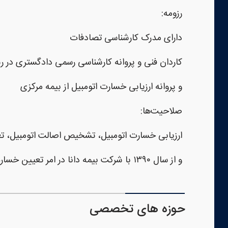
رزومه:
دارای مدرک کارشناسی تصادفات
کاردان فنی و پروانه کارشناسی رسمی دادگستری در ر
و پروانه ارزیابی خسارت اتومبیل از بیمه مرکزی
صلاحیت‌ها:
ارزیابی خسارت اتومبیل، تشخیص اصالت اتومبیل، تعی
و از سال ۱۳۹۰ با شرکت بیمه دانا در امر تعیین خسارت اتومبیل همکاری دارم.
حوزه های تخصصی