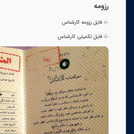
رزومه
فایل رزومه کارشناس
فایل تکمیلی کارشناس