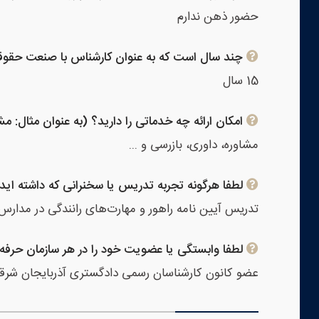
حضور ذهن ندارم
چند سال است که به عنوان کارشناس با صنعت حقوقی
15 سال
امکان ارائه چه خدماتی را دارید؟ (به عنوان مثال: م
مشاوره، داوری، بازرسی و ...
لطفا هرگونه تجربه تدریس یا سخنرانی که داشته اید ذ
تدریس آیین نامه راهور و مهارت‌های رانندگی در مدارس 
لطفا وابستگی یا عضویت خود را در هر سازمان حرفه 
عضو کانون کارشناسان رسمی دادگستری آذربایجان شرق