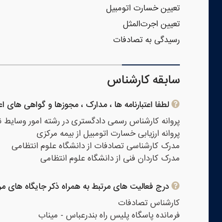
تعیین خسارت اتومبیل
تعیین اجرت‌المثل
رسیدگی به تصادفات
سابقه کارشناس
لطفا اعتبارنامه ها ، مدارک ، مجوزها و گواهی های 
پروانه کارشناس رسمی دادگستری در رشته امور وسایط ن
پروانه ارزیابی خسارت اتومبیل از بیمه مرکزی
مدرک کارشناسی تصادفات از دانشگاه علوم انتظامی
مدرک کاردان فنی از دانشگاه علوم انتظامی
درج فعالیت های مرتبط به همراه ذکر جایگاه های مر
کارشناس تصادفات
فرمانده پاسگاه پلیس راه بندرعباس - میناب