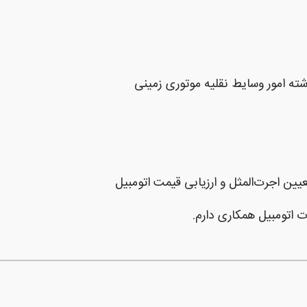
شته امور وسایط نقلیه موتوری زمینی
ین اجرت‌المثل و ارزیابی قیمت اتومبیل