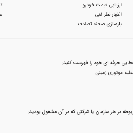
ارزیابی قیمت خودرو
ت
اظهار نظر فنی
تع
بازسازی صحنه تصادف
اعطایی حرفه ای خود را فهرست کنید:
قلیه موتوری زمینی
بوطه در هر سازمان یا شرکتی که در آن مشغول بودید: