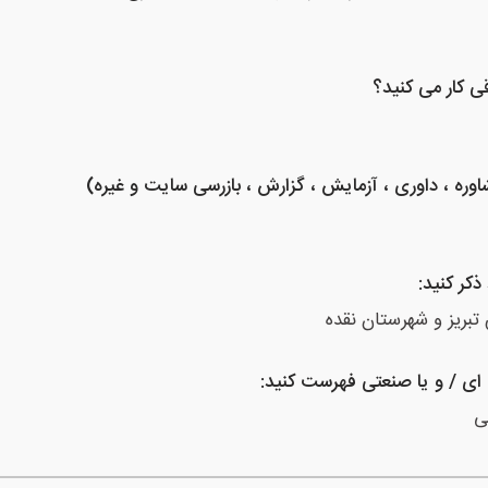
 کار می کنید؟
شاوره ، داوری ، آزمایش ، گزارش ، بازرسی سایت و غیره)
کر کنید:
تبریز و شهرستان نقده
ای / و یا صنعتی فهرست کنید:
ی