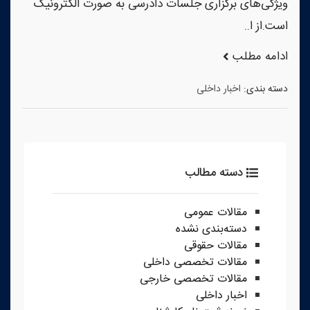
ویژگی‌های برگزاری جلسات دادرسی به صورت الکترونیک
است.از ا..
ادامه مطلب
دسته بندی:
اخبار داخلی
دسته مطالب
مقالات عمومی
دسته‌بندی نشده
مقالات حقوقی
مقالات تخصصی داخلی
مقالات تخصصی خارجی
اخبار داخلی