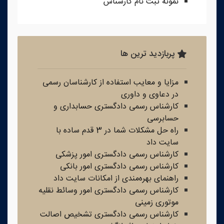
نمونه ثبت نام کارشناس
پربازدید ترین ها
مزایا و معایب استفاده از کارشناسان رسمی
در دعاوی و داوری
کارشناس رسمی دادگستری حسابداری و
حسابرسی
راه حل مشکلات شما در 3 قدم ساده با
سایت داد
کارشناس رسمی دادگستری امور پزشکی
کارشناس رسمی دادگستری امور بانکی
راهنمای بهره‌مندی از امکانات سایت داد
کارشناس رسمی دادگستری امور وسائط نقلیه
موتوری زمینی
کارشناس رسمی دادگستری تشخیص اصالت