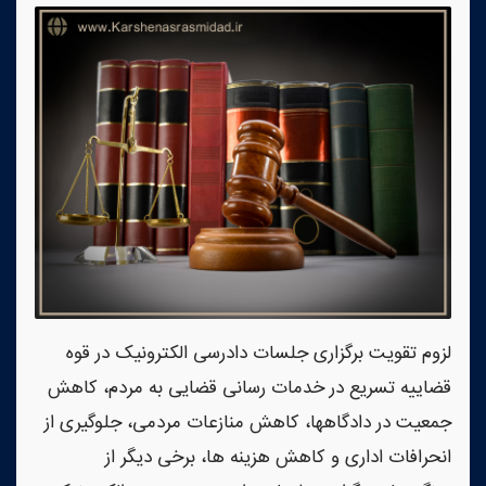
لزوم تقویت برگزاری جلسات دادرسی الکترونیک در قوه
قضاییه تسریع در خدمات رسانی قضایی به مردم، کاهش
جمعیت در دادگاهها، کاهش منازعات مردمی، جلوگیری از
انحرافات اداری و کاهش هزینه ها، برخی دیگر از