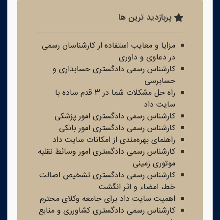
پربازدید ترین ها
مزایا و معایب استفاده از کارشناسان رسمی
در دعاوی و داوری
کارشناس رسمی دادگستری حسابداری و
حسابرسی
راه حل مشکلات شما در 3 قدم ساده با
سایت داد
کارشناس رسمی دادگستری امور پزشکی
کارشناس رسمی دادگستری امور بانکی
راهنمای بهره‌مندی از امکانات سایت داد
کارشناس رسمی دادگستری امور وسائط نقلیه
موتوری زمینی
کارشناس رسمی دادگستری تشخیص اصالت
خط، امضاء و اثر انگشت
اهمیت سایت داد برای جامعه وکلای محترم
کارشناس رسمی دادگستری کشاورزی و منابع