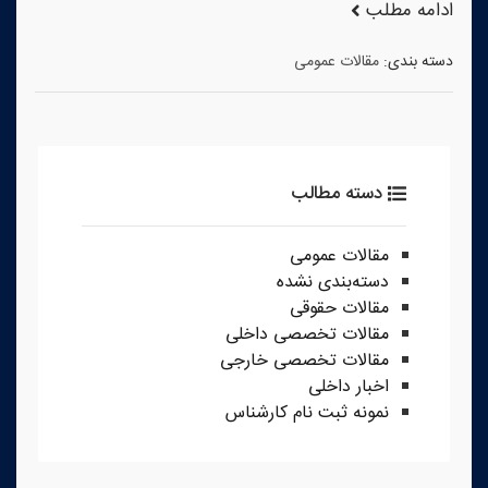
ادامه مطلب
دسته بندی:
مقالات عمومی
دسته مطالب
مقالات عمومی
دسته‌بندی نشده
مقالات حقوقی
مقالات تخصصی داخلی
مقالات تخصصی خارجی
اخبار داخلی
نمونه ثبت نام کارشناس