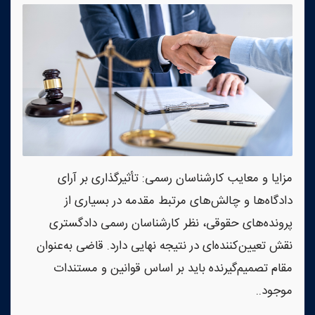
مزایا و معایب کارشناسان رسمی: تأثیرگذاری بر آرای
دادگاه‌ها و چالش‌های مرتبط مقدمه در بسیاری از
پرونده‌های حقوقی، نظر کارشناسان رسمی دادگستری
نقش تعیین‌کننده‌ای در نتیجه نهایی دارد. قاضی به‌عنوان
مقام تصمیم‌گیرنده باید بر اساس قوانین و مستندات
موجود..