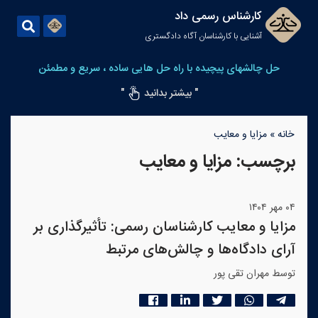
کارشناس رسمی داد
آشنایی با کارشناسان آگاه دادگستری
حل چالشهای پیچیده با راه حل هایی ساده ، سریع و مطمئن
" بیشتر بدانید
"
خانه
»
مزایا و معایب
برچسب:
مزایا و معایب
۰۴ مهر ۱۴۰۴
مزایا و معایب کارشناسان رسمی: تأثیرگذاری بر
آرای دادگاه‌ها و چالش‌های مرتبط
توسط مهران تقی پور