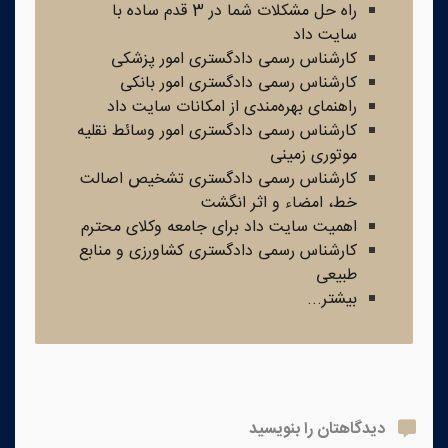
راه حل مشکلات شما در 3 قدم ساده با
سایت داد
کارشناس رسمی دادگستری امور پزشکی
کارشناس رسمی دادگستری امور بانکی
راهنمای بهره‌مندی از امکانات سایت داد
کارشناس رسمی دادگستری امور وسائط نقلیه
موتوری زمینی
کارشناس رسمی دادگستری تشخیص اصالت
خط، امضاء و اثر انگشت
اهمیت سایت داد برای جامعه وکلای محترم
کارشناس رسمی دادگستری کشاورزی و منابع
طبیعی
بیشتر...
دیدگاهتان را بنویسید