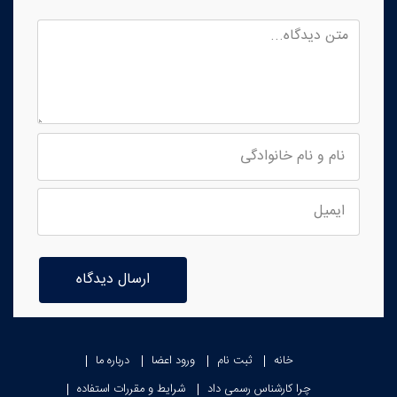
ارسال دیدگاه
خانه
ثبت نام
ورود اعضا
درباره ما
چرا کارشناس رسمی داد
شرایط و مقررات استفاده