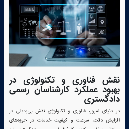
نقش فناوری و تکنولوژی در
بهبود عملکرد کارشناسان رسمی
دادگستری
در دنیای امروز، فناوری و تکنولوژی نقش بی‌بدیلی در
افزایش دقت، سرعت و کیفیت خدمات در حوزه‌های