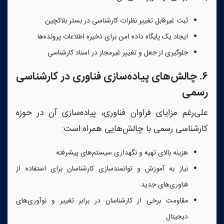
ثبت غیرقابل تغییر نظرات کارشناسی در بستر بلاکچین
ایجاد یک پایگاه داده امن برای ذخیره اطلاعات پرونده‌ها
جلوگیری از جعل و تغییر غیرمجاز در اسناد کارشناسی
۶
.
چالش‌های پیاده‌سازی فناوری در کارشناسی
رسمی
علی‌رغم مزایای فراوان فناوری، پیاده‌سازی آن در حوزه
کارشناسی رسمی با چالش‌هایی همراه است:
هزینه بالای تهیه و نگهداری سیستم‌های پیشرفته
نیاز به آموزش و توانمندسازی کارشناسان برای استفاده از
فناوری‌های جدید
مقاومت برخی از کارشناسان در برابر تغییر و نوآوری‌های
دیجیتال