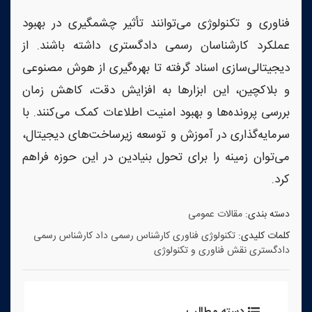
فناوری و تکنولوژی می‌توانند تأثیر چشمگیری در بهبود
عملکرد کارشناسان رسمی دادگستری داشته باشند. از
دیجیتالی‌سازی اسناد گرفته تا بهره‌گیری از هوش مصنوعی
و بلاکچین، این ابزارها به افزایش دقت، کاهش زمان
بررسی پرونده‌ها و بهبود امنیت اطلاعات کمک می‌کنند. با
سرمایه‌گذاری در آموزش و توسعه زیرساخت‌های دیجیتال،
می‌توان زمینه را برای تحول بنیادین در این حوزه فراهم
کرد.
دسته بندی:
مقالات عمومی
کلمات کلیدی:
تکنولوژی
فناوری
کارشناس رسمی داد
کارشناس رسمی
دادگستری
نقش فناوری و تکنولوژی
دسته مطالب