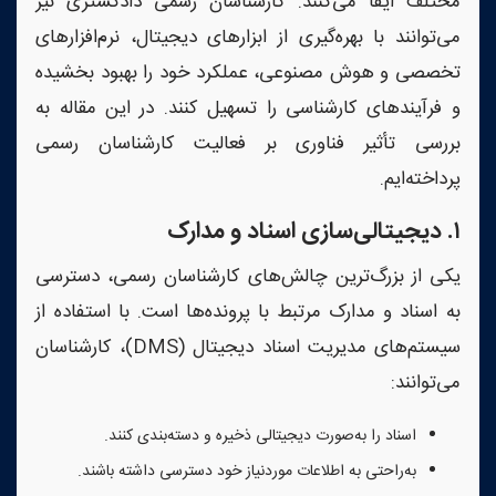
مختلف ایفا می‌کنند. کارشناسان رسمی دادگستری نیز
می‌توانند با بهره‌گیری از ابزارهای دیجیتال، نرم‌افزارهای
تخصصی و هوش مصنوعی، عملکرد خود را بهبود بخشیده
و فرآیندهای کارشناسی را تسهیل کنند. در این مقاله به
بررسی تأثیر فناوری بر فعالیت کارشناسان رسمی
پرداخته‌ایم.
۱
.
دیجیتالی‌سازی اسناد و مدارک
یکی از بزرگ‌ترین چالش‌های کارشناسان رسمی، دسترسی
به اسناد و مدارک مرتبط با پرونده‌ها است. با استفاده از
سیستم‌های مدیریت اسناد دیجیتال (DMS)، کارشناسان
می‌توانند:
اسناد را به‌صورت دیجیتالی ذخیره و دسته‌بندی کنند.
به‌راحتی به اطلاعات موردنیاز خود دسترسی داشته باشند.