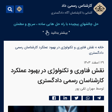
کارشناس رسمی داد
آشنایی با کارشناسان آگاه دادگستری
حل چالشهای پیچیده با راه حل هایی ساده ، سریع و مطمئن
" بیشتر بدانید
"
خانه
»
نقش فناوری و تکنولوژی در بهبود عملکرد کارشناسان رسمی
دادگستری
۲۹ اسفند ۱۴۰۳
نقش فناوری و تکنولوژی در بهبود عملکرد
کارشناسان رسمی دادگستری
توسط مهران تقی پور