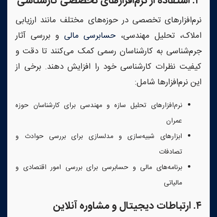
۳
.
استفاده از نرم‌افزارهای تخصصی کارشناسی
نرم‌افزارهای تخصصی در حوزه‌های مختلف مانند ارزیابی
املاک، تحلیل مهندسی،
حسابرسی مالی
و بررسی آثار
جرم‌شناسی به کارشناسان رسمی کمک می‌کنند تا دقت و
کیفیت نظرات کارشناسی خود را افزایش دهند. برخی از
این نرم‌افزارها شامل:
نرم‌افزارهای تحلیل سازه و مهندسی برای کارشناسان حوزه
عمران
ابزارهای شبیه‌سازی و مدلسازی برای بررسی حوادث و
تصادفات
برنامه‌های مالی و حسابرسی برای بررسی امور اقتصادی و
مالیاتی
۴
.
ارتباطات دیجیتال و مشاوره آنلاین