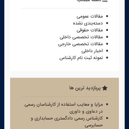
مقالات عمومی
دسته‌بندی نشده
مقالات حقوقی
مقالات تخصصی داخلی
مقالات تخصصی خارجی
اخبار داخلی
نمونه ثبت نام کارشناس
پربازدید ترین ها
مزایا و معایب استفاده از کارشناسان رسمی
در دعاوی و داوری
کارشناس رسمی دادگستری حسابداری و
حسابرسی