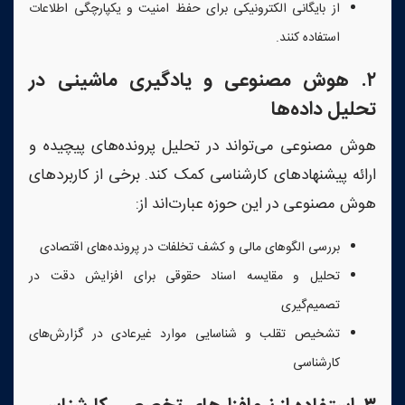
از بایگانی الکترونیکی برای حفظ امنیت و یکپارچگی اطلاعات
استفاده کنند.
۲
.
هوش مصنوعی و یادگیری ماشینی در
تحلیل داده‌ها
هوش مصنوعی می‌تواند در تحلیل پرونده‌های پیچیده و
ارائه پیشنهادهای کارشناسی کمک کند. برخی از کاربردهای
هوش مصنوعی در این حوزه عبارت‌اند از:
بررسی الگوهای مالی و کشف تخلفات در پرونده‌های اقتصادی
تحلیل و مقایسه اسناد حقوقی برای افزایش دقت در
تصمیم‌گیری
تشخیص تقلب و شناسایی موارد غیرعادی در گزارش‌های
کارشناسی