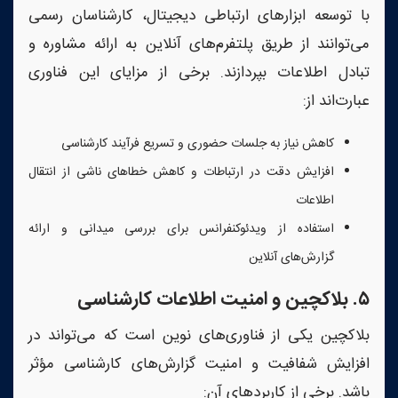
با توسعه ابزارهای ارتباطی دیجیتال، کارشناسان رسمی
می‌توانند از طریق پلتفرم‌های آنلاین به ارائه مشاوره و
تبادل اطلاعات بپردازند. برخی از مزایای این فناوری
عبارت‌اند از:
کاهش نیاز به جلسات حضوری و تسریع فرآیند کارشناسی
افزایش دقت در ارتباطات و کاهش خطاهای ناشی از انتقال
اطلاعات
استفاده از ویدئوکنفرانس برای بررسی میدانی و ارائه
گزارش‌های آنلاین
۵
.
بلاکچین و امنیت اطلاعات کارشناسی
بلاکچین یکی از فناوری‌های نوین است که می‌تواند در
افزایش شفافیت و امنیت گزارش‌های کارشناسی مؤثر
باشد. برخی از کاربردهای آن: