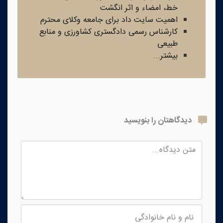
خط، امضاء و اثر انگشت
اهمیت سایت داد برای جامعه وکلای محترم
کارشناس رسمی دادگستری کشاورزی و منابع
طبیعی
بیشتر...
دیدگاهتان را بنویسید