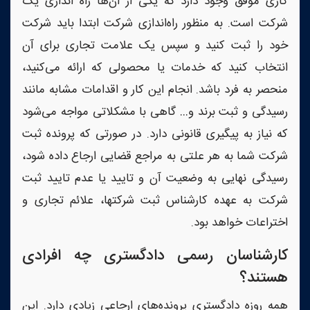
کاری موفق وجود دارد که یکی از آن‌ها راه اندازی یک
شرکت است. به منظور راه‌اندازی شرکت ابتدا باید شرکت
خود را ثبت کنید و سپس یک علامت تجاری برای آن
انتخاب کنید که خدمات یا محصولی که ارائه می‌کنید،
منحصر به فرد باشد. انجام این کار و اقدامات مشابه مانند
رسیدگی و ثبت برند و… گاهی با مشکلاتی مواجه می‌شود
که نیاز به پیگیری قانونی دارد. در صورتی که پرونده ثبت
شرکت شما به هر علتی به مراجع قضایی ارجاع داده شود،
رسیدگی نهایی به وضعیت آن و تایید یا عدم تایید ثبت
شرکت به عهده کارشناس ثبت شرکتها، علائم تجاری و
اختراعات خواهد بود.
کارشناسان رسمی دادگستری چه افرادی
هستند؟
همه روزه دادگستری پرونده‌های ارجاعی زیادی دارد. این