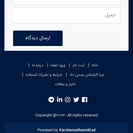
ارسال دیدگاه
خانه
ثبت نام
ورود اعضا
درباره ما
چرا کارشناس رسمی داد
شرایط و مقررات استفاده
اخبار و مقالات
Copyright @2023 , All rights reserved
Powered by:
KarshenasRasmiDad