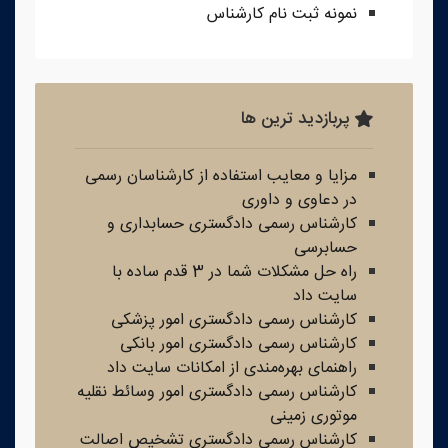
نمونه ثبت نام کارشناس
پربازدید ترین ها
مزایا و معایب استفاده از کارشناسان رسمی
در دعاوی و داوری
کارشناس رسمی دادگستری حسابداری و
حسابرسی
راه حل مشکلات شما در 3 قدم ساده با
سایت داد
کارشناس رسمی دادگستری امور پزشکی
کارشناس رسمی دادگستری امور بانکی
راهنمای بهره‌مندی از امکانات سایت داد
کارشناس رسمی دادگستری امور وسائط نقلیه
موتوری زمینی
کارشناس رسمی دادگستری تشخیص اصالت