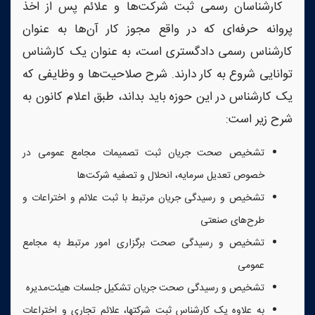
کارشناسان رسمی ثبت شرکت‌ها و علائم پس از اخذ
پروانه‌ حرفه‌ای که در واقع مجوز کار آن‌ها به عنوان
کارشناس رسمی دادگستری است، به عنوان یک کارشناس
توانایی شروع به کار دارند. شرح صلاحیت‌ها و وظایفی که
یک کارشناس در این حوزه باید بداند، طبق اعلام کانون به
شرح زیر است:
تشخیص صحت جریان ثبت تصمیمات مجامع عمومی در
خصوص تعدیل سرمایه، انحلال و تصفیه شرکت‌ها
تشخیص و رسیدگی جریان مرتبط با ثبت علائم و اختراعات و
طرح‌های صنعتی
تشخیص و رسیدگی صحت برگزاری امور مرتبط به مجامع
عمومی
تشخیص و رسیدگی صحت جریان تشکیل جلسات هیئت‌مدیره
به علاوه یک کارشناس ثبت شرکتها، علائم تجاری و اختراعات