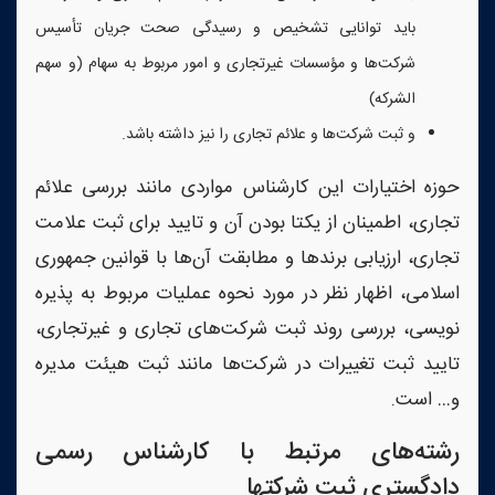
باید توانایی تشخیص و رسیدگی صحت جریان تأسیس
شرکت‌ها و مؤسسات غیرتجاری و امور مربوط به سهام (و سهم
الشرکه)
و ثبت شرکت‌ها و علائم تجاری را نیز داشته باشد.
حوزه اختیارات این کارشناس مواردی مانند بررسی علائم
تجاری، اطمینان از یکتا بودن آن و تایید برای ثبت علامت
تجاری، ارزیابی برندها و مطابقت آن‌ها با قوانین جمهوری
اسلامی، اظهار نظر در مورد نحوه عملیات مربوط به پذیره
نویسی، بررسی روند ثبت شرکت‌های تجاری و غیرتجاری،
تایید ثبت تغییرات در شرکت‌ها مانند ثبت هیئت مدیره
و… است.
رشته‌های مرتبط با کارشناس رسمی
دادگستری ثبت شرکتها