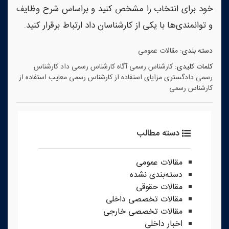
خود برای انتخاب را مشخص کنید و براساس شرح وظایف
و توانمندی‌ها با یکی از کارشناسان داد ارتباط برقرار کنید.
دسته بندی:
مقالات عمومی
کلمات کلیدی:
کارشناس رسمی آگاه
کارشناس رسمی داد
کارشناس
رسمی دادگستری
مزایای استفاده از کارشناس رسمی
معایب استفاده از
کارشناس رسمی
دسته مطالب
مقالات عمومی
دسته‌بندی نشده
مقالات حقوقی
مقالات تخصصی داخلی
مقالات تخصصی خارجی
اخبار داخلی