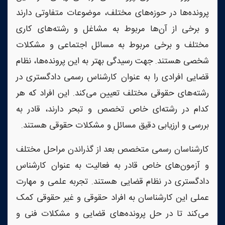
پرونده‌ها در حوزه‌های مختلف، موضوعات متفاوتی دارند
و برخی از آن‌ها مربوط به مشاغل و رشته‌های کاری
مختلف و برخی مربوط به مسائل اجتماعی و مشکلات
شخصی هستند. جهت رسیدگی بهتر به این پرونده‌ها، نظام
قضایی افرادی را به عنوان کارشناس رسمی دادگستری در
رشته‌های حقوقی مختلف تعیین می‌کند. این افراد که هر
کدام در رشته‌ای خاص تخصص و تبحر دارند، قادر به
بررسی و ارزیابی دقیق مسائل و مشکلات حقوقی هستند.
کارشناسان رسمی متخصص بعد از گذراندن مراحل مختلف
و آزمون‌های خاص قادر به فعالیت به عنوان کارشناس
دادگستری در نظام قضایی هستند. تجربه علمی و مهارت
عملی این کارشناسان به افراد حقوقی و غیر حقوقی کمک
می‌کند تا در حل پرونده‌های قضایی و مشکلات فنی و