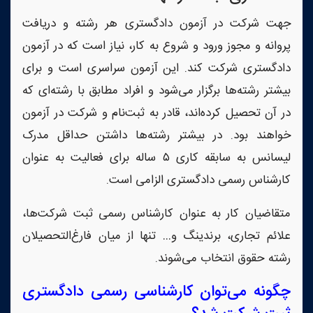
جهت شرکت در آزمون دادگستری هر رشته و دریافت
پروانه و مجوز ورود و شروع به کار، نیاز است که در آزمون
دادگستری شرکت کند. این آزمون سراسری است و برای
بیشتر رشته‌ها برگزار می‌شود و افراد مطابق با رشته‌ای که
در آن تحصیل کرده‌اند، قادر به ثبت‌نام و شرکت در آزمون
خواهند بود. در بیشتر رشته‌ها داشتن حداقل مدرک
لیسانس به سابقه کاری ۵ ساله برای فعالیت به عنوان
کارشناس رسمی دادگستری الزامی است.
متقاضیان کار به عنوان کارشناس رسمی ثبت شرکت‌ها،
علائم تجاری، برندینگ و… تنها از میان فارغ‌التحصیلان
رشته حقوق انتخاب می‌شوند.
چگونه می‌توان کارشناسی رسمی دادگستری