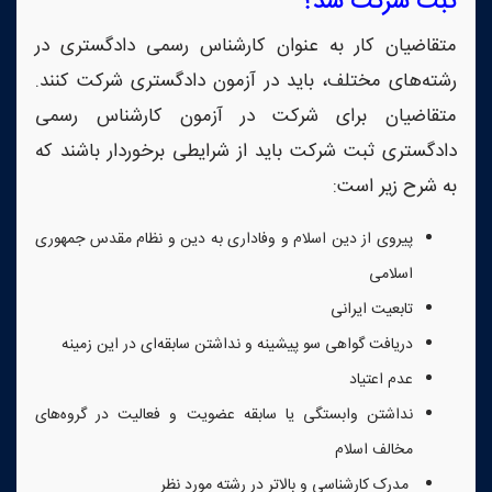
ثبت شرکت شد؟
متقاضیان کار به عنوان کارشناس رسمی دادگستری در
رشته‌های مختلف، باید در آزمون دادگستری شرکت کنند.
متقاضیان برای شرکت در آزمون کارشناس رسمی
دادگستری ثبت شرکت باید از شرایطی برخوردار باشند که
به شرح زیر است:
پیروی از دین اسلام و وفاداری به دین و نظام مقدس جمهوری
اسلامی
تابعیت ایرانی
دریافت گواهی سو پیشینه و نداشتن سابقه‌ای در این زمینه
عدم اعتیاد
نداشتن وابستگی یا سابقه عضویت و فعالیت در گروه‌های
مخالف اسلام
مدرک کارشناسی و بالاتر در رشته مورد نظر