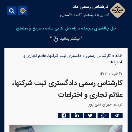
کارشناس رسمی داد
آشنایی با کارشناسان آگاه دادگستری
حل چالشهای پیچیده با راه حل هایی ساده ، سریع و مطمئن
" بیشتر بدانید
"
خانه
»
کارشناس رسمی دادگستری ثبت شرکتها، علائم تجاری و
اختراعات
۲۰ خرداد ۱۴۰۳
کارشناس رسمی دادگستری ثبت شرکتها،
علائم تجاری و اختراعات
توسط مهران تقی پور