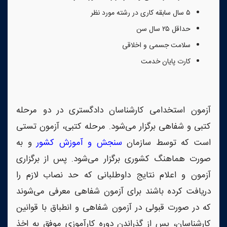
۵ سال سابقه کاری در رشته مورد نظر
حداقل ۲۵ سال سن
سلامت جسمی و اخلاقی
کارت پایان خدمت
آزمون استخدامی کارشناسان دادگستری در دو مرحله
کتبی و شفاهی برگزار می‌شود. مرحله کتبی، آزمون تستی
است که توسط سازمان
سنجش و آموزش کشور
و به
صورت هماهنگ کشوری برگزار می‌شود. پس از برگزاری
آزمون و اعلام نتایج داوطلبانی که حد نصاب لازم را
دریافت کرده باشند برای آزمون شفاهی معرفی می‌شوند
که در صورت قبولی در آزمون شفاهی و انطباق با قوانین
کارشناسان، پس از گذراندن دوره کارآموزی موفق به اخذ