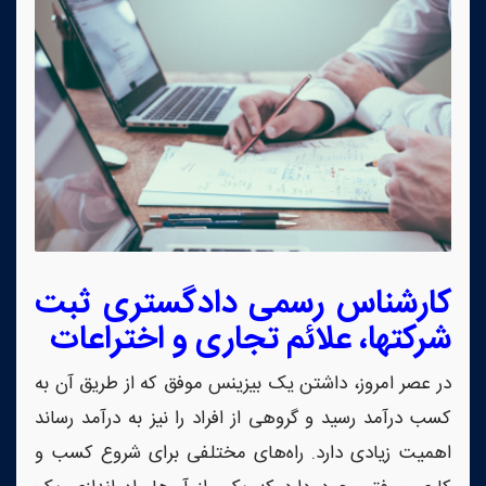
کارشناس رسمی دادگستری ثبت
شرکتها، علائم تجاری و اختراعات
در عصر امروز، داشتن یک بیزینس موفق که از طریق آن به
کسب درآمد رسید و گروهی از افراد را نیز به درآمد رساند
اهمیت زیادی دارد. راه‌های مختلفی برای شروع کسب و