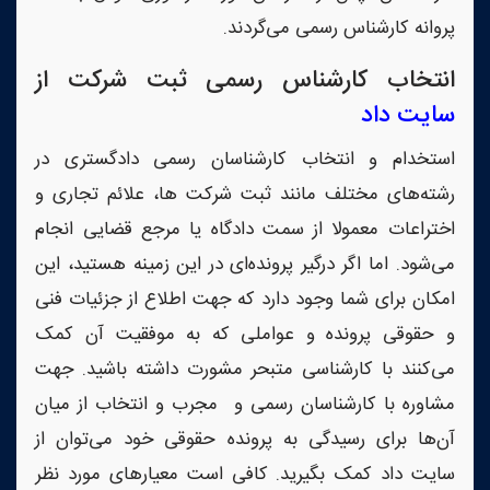
پروانه کارشناس رسمی می‌گردند.
انتخاب کارشناس رسمی ثبت شرکت از
سایت داد
استخدام و انتخاب کارشناسان رسمی دادگستری در
رشته‌های مختلف مانند ثبت شرکت ها، علائم تجاری و
اختراعات معمولا از سمت دادگاه یا مرجع قضایی انجام
می‌شود. اما اگر درگیر پرونده‌ای در این زمینه هستید، این
امکان برای شما وجود دارد که جهت اطلاع از جزئیات فنی
و حقوقی پرونده و عواملی که به موفقیت آن کمک
می‌کنند با کارشناسی متبحر مشورت داشته باشید. جهت
مشاوره با کارشناسان رسمی و مجرب و انتخاب از میان‌
آن‌ها برای رسیدگی به پرونده حقوقی خود می‌توان از
سایت داد کمک بگیرید. کافی است معیارهای مورد نظر