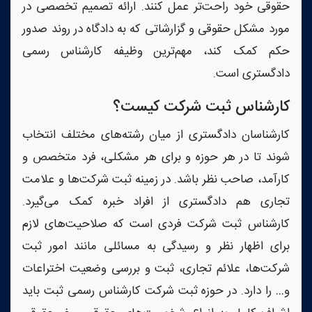
حقوقی خود راحت‌تر عمل کنند. ارائه تصمیم تخصصی در
مورد مشکل حقوقی و گزارشاتی که به دادگاه در روند صدور
حکم کمک کند، مهم‌ترین وظیفه کارشناس رسمی
دادگستری است.
کارشناس ثبت شرکت کیست؟
کارشناسان دادگستری از میان رشته‌های مختلف انتخاب
شوند تا در هر حوزه و برای هر مشکلی، فرد متخصص و
کارآمد، صاحب نظر باشد. در زمینه ثبت شرکت‌ها و علامت
تجاری هم دادگستری از افراد خبره کمک می‌گیرد.
کارشناس ثبت شرکت فردی است که صلاحیت‌های لازم
برای اظهار نظر و رسیدگی به مسائلی مانند امور ثبت
شرکت‌ها، علائم تجاری، ثبت و بررسی وضعیت اختراعات
و… را دارد. در حوزه ثبت شرکت کارشناس رسمی ثبت باید