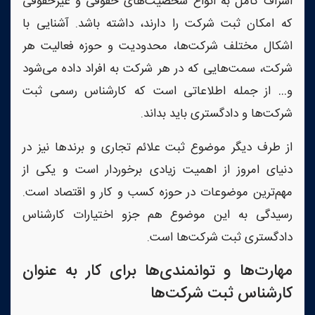
اشراف کامل به انواع شخصیت‌های حقوقی و غیرحقوقی
که امکان ثبت شرکت را دارند، داشته باشد. آشنایی با
اشکال مختلف شرکت‌ها، محدودیت و حوزه فعالیت هر
شرکت، سمت‌هایی که در هر شرکت به افراد داده می‌شود
و… از جمله اطلاعاتی است که کارشناس رسمی ثبت
شرکت‌ها و دادگستری باید بداند.
از طرف دیگر موضوع ثبت علائم تجاری و برندها نیز در
دنیای امروز از اهمیت زیادی برخوردار است و یکی از
مهم‌ترین موضوعات در حوزه کسب و کار و اقتصاد است.
رسیدگی به این موضوع هم جزو اختیارات کارشناس
دادگستری ثبت شرکت‌ها است.
مهارت‌ها و توانمندی‌ها برای کار به عنوان
کارشناس ثبت شرکت‌ها